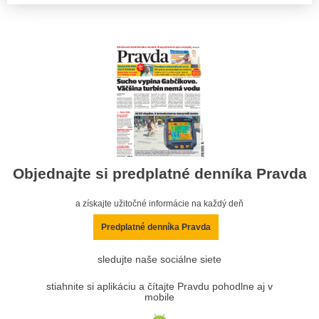
Objednajte si predplatné denníka Pravda
a získajte užitočné informácie na každý deň
Predplatné denníka Pravda
sledujte naše sociálne siete
stiahnite si aplikáciu a čítajte Pravdu pohodlne aj v
mobile