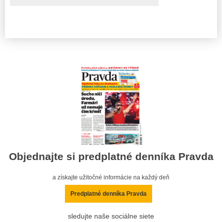
Objednajte si predplatné denníka Pravda
a získajte užitočné informácie na každý deň
Predplatné denníka Pravda
sledujte naše sociálne siete